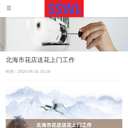
北海市花店送花上门工作
时间：2026-05-31 15:18